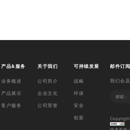
产品&服务
关于我们
可持续发展
邮件订
我们会
业务概述
公司简介
战略
产品展示
企业文化
环保
客户服务
公司荣誉
安全
创新
Copyri
技术支持