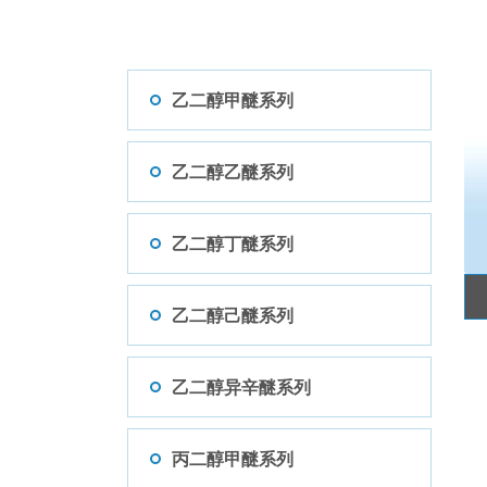
乙二醇甲醚系列
乙二醇乙醚系列
乙二醇丁醚系列
乙二醇己醚系列
乙二醇异辛醚系列
丙二醇甲醚系列