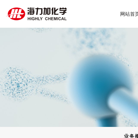
网站首
业务