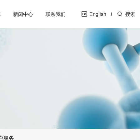
源
新闻中心
联系我们
English
搜索
户服务