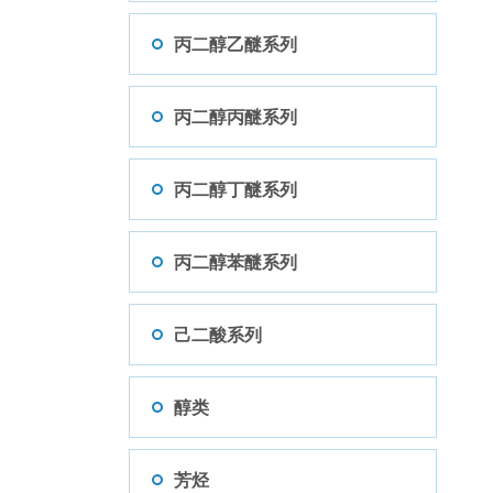
丙二醇乙醚系列
丙二醇丙醚系列
丙二醇丁醚系列
丙二醇苯醚系列
己二酸系列
醇类
芳烃