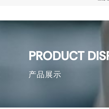
PRODUCT DIS
产品展示