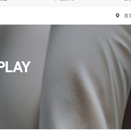
首
PLAY