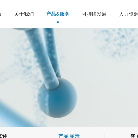
页
关于我们
产品&服务
可持续发展
人力资
概述
产品展示
客