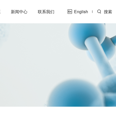
源
新闻中心
联系我们
English
搜索