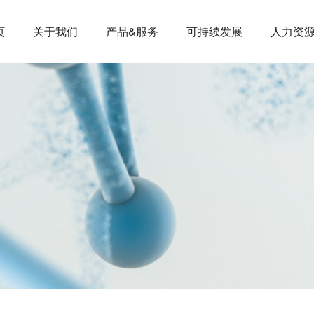
页
关于我们
产品&服务
可持续发展
人力资