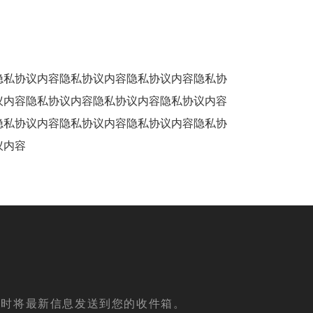
隐私协议内容隐私协议内容隐私协议内容隐私协
议内容隐私协议内容隐私协议内容隐私协议内容
隐私协议内容隐私协议内容隐私协议内容隐私协
议内容
阅
及时将最新信息发送到您的收件箱。