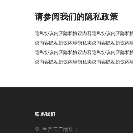
请参阅我们的隐私政策
隐私协议内容隐私协议内容隐私协议内容隐私
议内容隐私协议内容隐私协议内容隐私协议内
隐私协议内容隐私协议内容隐私协议内容隐私
议内容隐私协议内容隐私协议内容隐私协议内
联系我们
生产工厂地址：