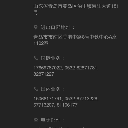
山东省青岛市黄岛区泊里镇港旺大道181
号
进出口部地址：
青岛市市南区香港中路8号中铁中心A座
1102室
国际业务：
17669787022
,
0532-82871781
,
82871227
国内业务：
15066171791
,
0532-67713226
,
67713207
,
81106177
电子邮件：