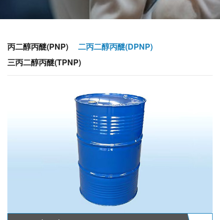
丙二醇丙醚(PNP)
二丙二醇丙醚(DPNP)
三丙二醇丙醚(TPNP)