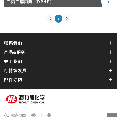
二丙二醇丙醚（DPNP）
1
联系我们
产品&服务
关于我们
可持续发展
邮件订阅
站点地图