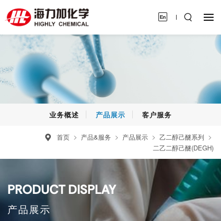
业务概述
产品展示
客户服务
首页
产品&服务
产品展示
乙二醇己醚系列
二乙二醇己醚(DEGH)
PRODUCT DISPLAY
产品展示