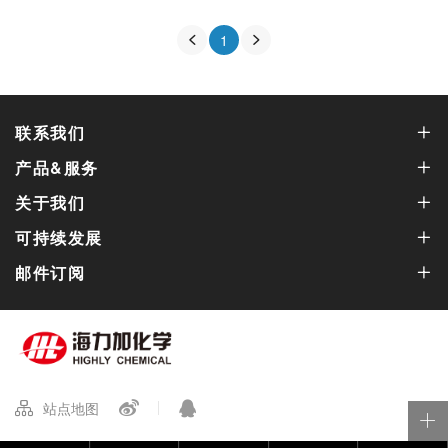
1
联系我们
产品&服务
关于我们
可持续发展
邮件订阅
站点地图