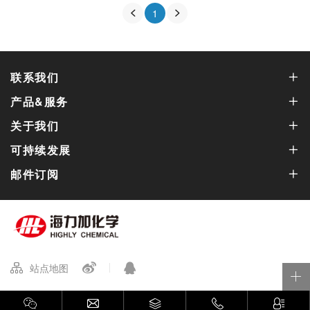
1
联系我们
产品&服务
关于我们
可持续发展
邮件订阅
站点地图