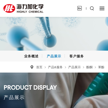
业务概述
产品展示
客户服务
首页
产品&服务
产品展示
酚酮
苯酚
PRODUCT DISPLAY
产品展示