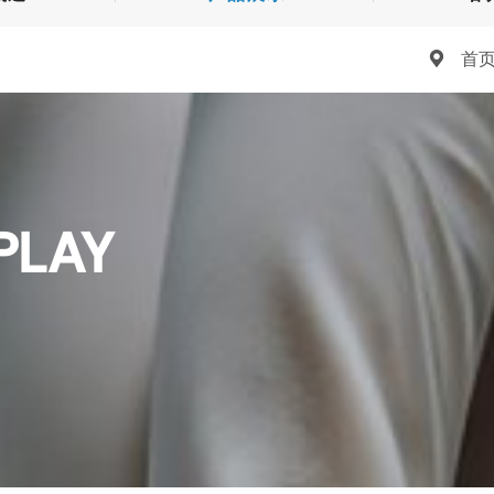
首
PLAY