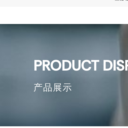
PRODUCT DIS
产品展示