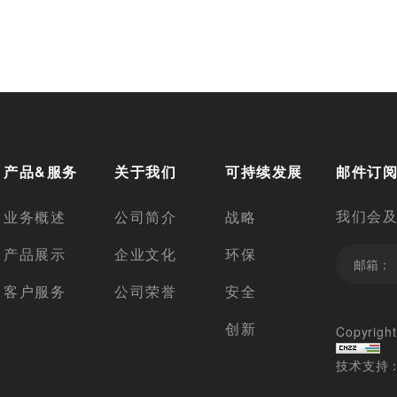
产品&服务
关于我们
可持续发展
邮件订
我们会
业务概述
公司简介
战略
产品展示
企业文化
环保
客户服务
公司荣誉
安全
创新
Copyri
技术支持