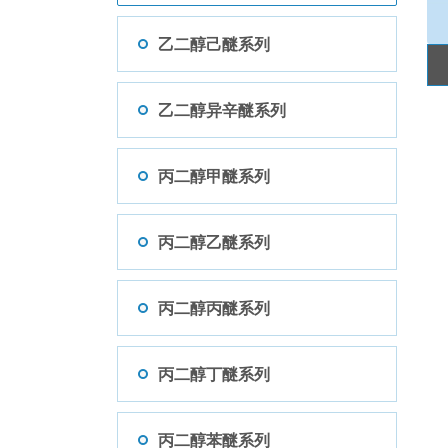
乙二醇己醚系列
乙二醇异辛醚系列
丙二醇甲醚系列
丙二醇乙醚系列
丙二醇丙醚系列
丙二醇丁醚系列
丙二醇苯醚系列