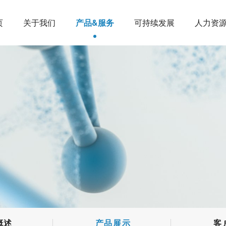
页
关于我们
产品&服务
可持续发展
人力资
概述
产品展示
客