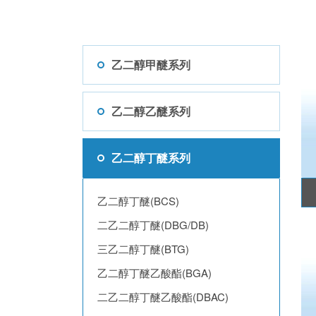
乙二醇甲醚系列
乙二醇乙醚系列
乙二醇丁醚系列
乙二醇丁醚(BCS)
二乙二醇丁醚(DBG/DB)
三乙二醇丁醚(BTG)
乙二醇丁醚乙酸酯(BGA)
二乙二醇丁醚乙酸酯(DBAC)