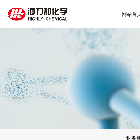
网站首
业务