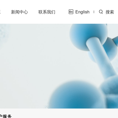
源
新闻中心
联系我们
English
搜索
户服务